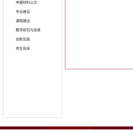
申报材料公示
专业建设
课程建设
教学研究与改革
创新实践
师生风采