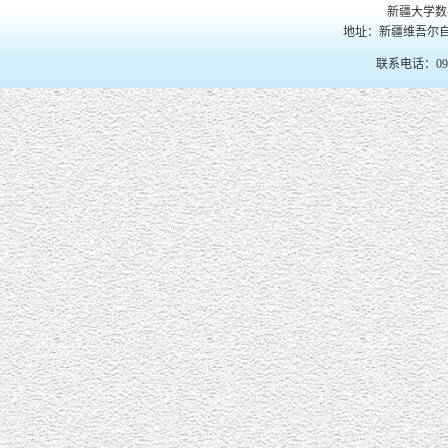
新疆大学数
地址：新疆维吾尔自
联系电话：099