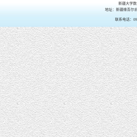
新疆大学数
地址：新疆维吾尔自
联系电话：099