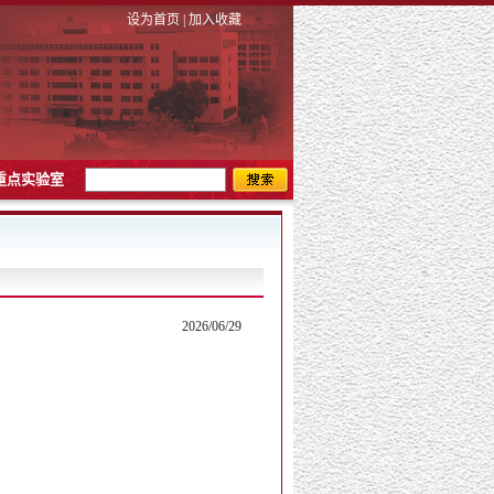
设为首页
|
加入收藏
重点实验室
2026/06/29