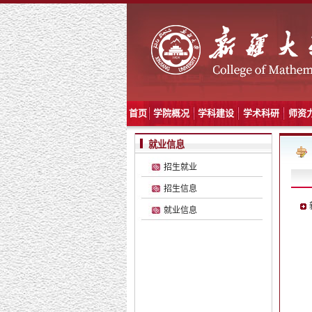
首页
学院概况
学科建设
学术科研
师资
就业信息
招生就业
招生信息
就业信息