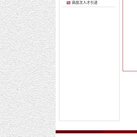
高层次人才引进