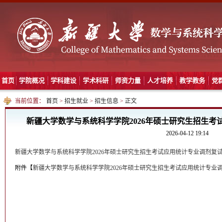
首页
学院概况
学科建设
学术科研
师资力量
人才培养
教学教务
党
当前位置：
首页
>
招生就业
>
招生信息
>
正文
新疆大学数学与系统科学学院2026年硕士研究生招生
2026-04-12 19:14
新疆大学数学与系统科学学院2026年硕士研究生招生考试应用统计专业调剂复
附件【
新疆大学数学与系统科学学院2026年硕士研究生招生考试应用统计专业调剂