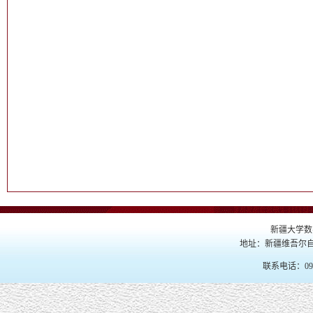
新疆大学数
地址：新疆维吾尔自
联系电话：099