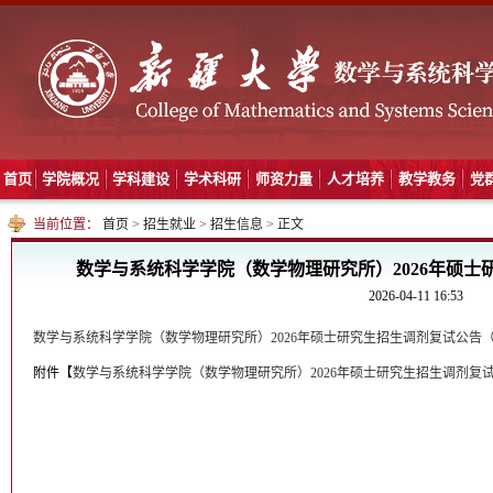
首页
学院概况
学科建设
学术科研
师资力量
人才培养
教学教务
党
当前位置：
首页
>
招生就业
>
招生信息
>
正文
数学与系统科学学院（数学物理研究所）2026年硕
2026-04-11 16:53
数学与系统科学学院（数学物理研究所）2026年硕士研究生招生调剂复试公告
附件【
数学与系统科学学院（数学物理研究所）2026年硕士研究生招生调剂复试公