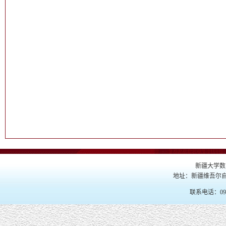
新疆大学数
地址：新疆维吾尔自
联系电话：099